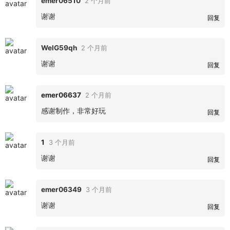
emer06510
2 个月前
谢谢
回复
WelG59qh
2 个月前
谢谢
回复
emer06637
2 个月前
感谢制作，非常好玩
回复
1
3 个月前
谢谢
回复
emer06349
3 个月前
谢谢
回复