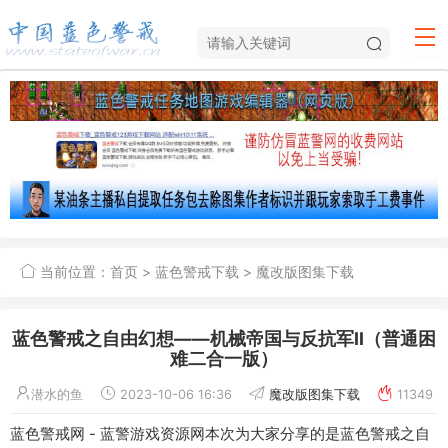
当前位置：
首页
>
蓝色警戒下载
>
魔改版图集下载
蓝色警戒之自由幻想——机械帝国与反抗军II（普通困
难二合一版）
潜水的鱼
2023-10-06 16:36
魔改版图集下载
11349
蓝色警戒网 - 蓝警游戏资源网本次为大家分享的是蓝色警戒之自