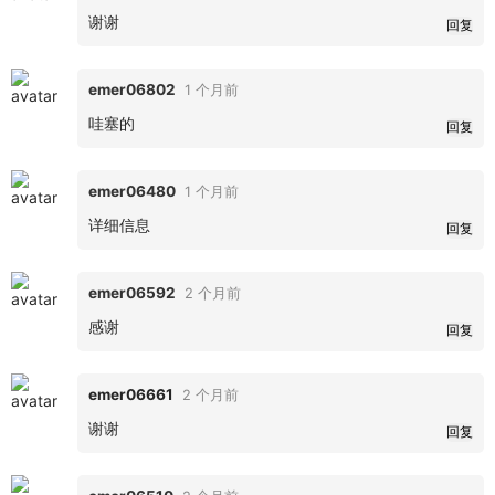
谢谢
回复
emer06802
1 个月前
哇塞的
回复
emer06480
1 个月前
详细信息
回复
emer06592
2 个月前
感谢
回复
emer06661
2 个月前
谢谢
回复