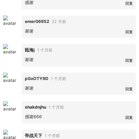
感谢
回复
emer06952
22 天前
谢谢
回复
瓯海j
1 个月前
谢谢
回复
pGoOTY9D
1 个月前
谢谢
回复
shakdnjhu
1 个月前
感谢666
回复
帝战天下
1 个月前