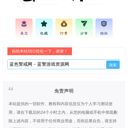
表态
收藏
打赏
分享
版权
协助本站SEO优化一下，谢谢！
免责声明
本站提供的一切软件、教程和内容信息仅为个人学习测试使
用，请在下载后的24个小时之内，从您的电脑或手机中彻底删
除上述内容，不得用于任何商业用途，否则后果自负，请支持