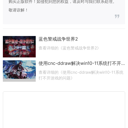
购买正版软件！如侵犯到您的权益，请及时与我们联系处理。
敬请谅解！
蓝色警戒战争世界2
上一篇
查看详细的《蓝色警戒战争世界2》
使用cnc-ddraw解决win10-11系统打不开游戏的问题
下一篇
查看详细的《使用cnc-ddraw解决win10-11系统
打不开游戏的问题》