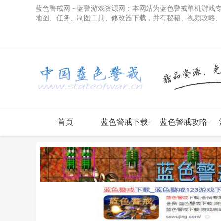
蓝色警戒网 - 蓝警游戏资源网
：本网站为蓝色警戒单机游戏
地图、任务、制图工具、修改器下载，并有秘籍、视频攻略
首页
蓝色警戒下载
蓝色警戒攻略