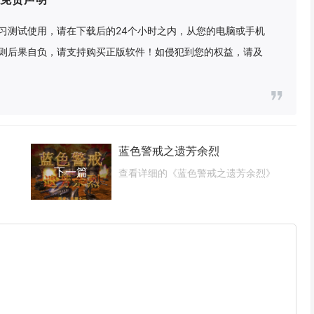
习测试使用，请在下载后的24个小时之内，从您的电脑或手机
则后果自负，请支持购买正版软件！如侵犯到您的权益，请及
蓝色警戒之遗芳余烈
下一篇
查看详细的《蓝色警戒之遗芳余烈》