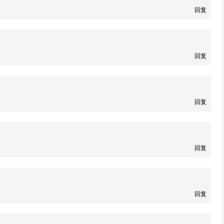
回复
回复
回复
回复
回复