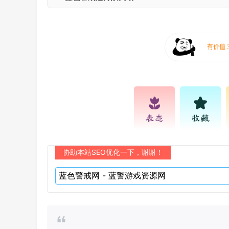
表态
收藏
协助本站SEO优化一下，谢谢！