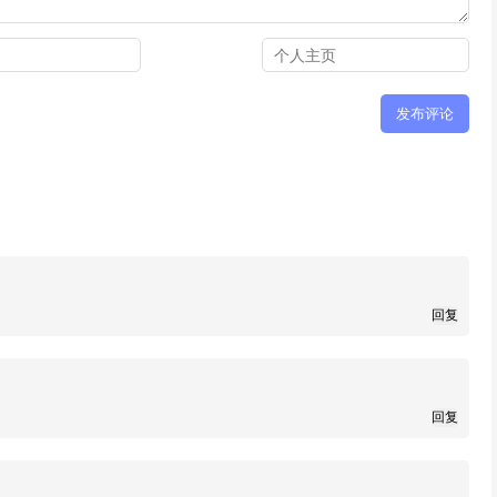
回复
回复