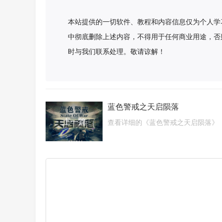
本站提供的一切软件、教程和内容信息仅为个人学
中彻底删除上述内容，不得用于任何商业用途，否
时与我们联系处理。敬请谅解！
蓝色警戒之天启陨落
上一篇
查看详细的《蓝色警戒之天启陨落》