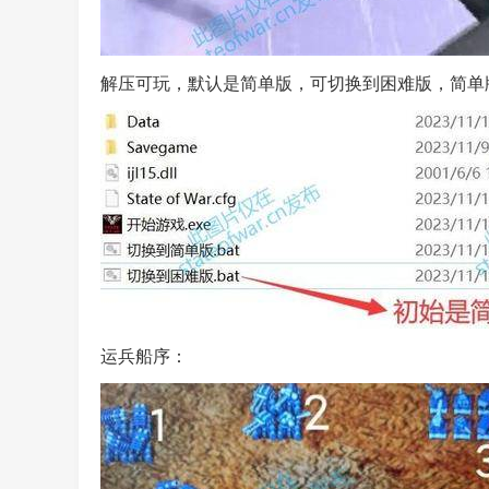
解压可玩，默认是简单版，可切换到困难版，简单
运兵船序：