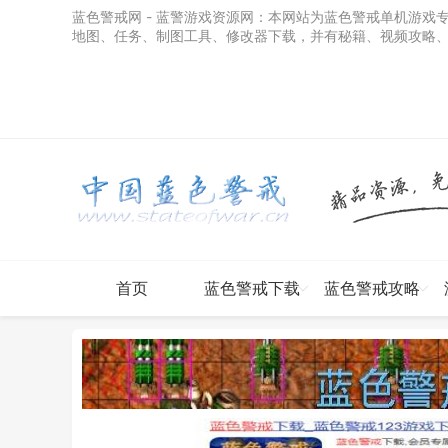
蓝色警戒网 - 蓝警游戏资源网
：本网站为蓝色警戒单机游戏
地图、任务、制图工具、修改器下载，并有秘籍、视频攻略
首页
蓝色警戒下载
蓝色警戒攻略