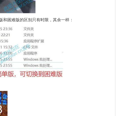
版和困难版的区别只有时限，其余一样：