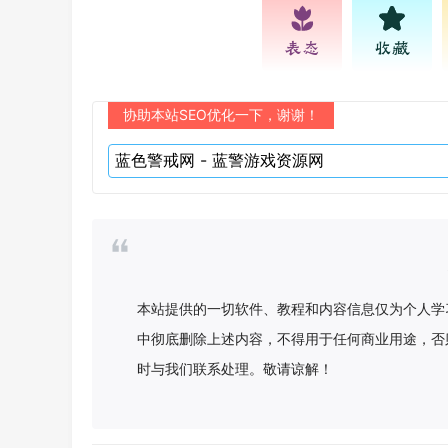
表态
收藏
协助本站SEO优化一下，谢谢！
本站提供的一切软件、教程和内容信息仅为个人学
中彻底删除上述内容，不得用于任何商业用途，否
时与我们联系处理。敬请谅解！