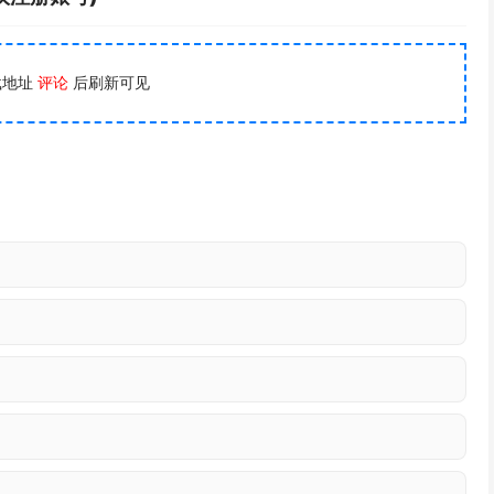
载地址
评论
后刷新可见