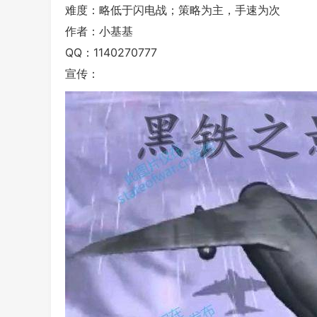
难度：略低于闪电战；策略为主，手速为次
作者：小基基
QQ：1140270777
宣传：