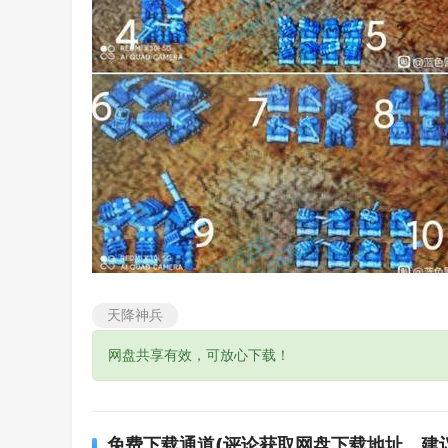
天降神兵
网盘共享有效，可放心下载！
免费下载通道(评论获取网盘下载地址、建