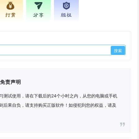
打赏
分享
版权
免责声明
习测试使用，请在下载后的24个小时之内，从您的电脑或手机
则后果自负，请支持购买正版软件！如侵犯到您的权益，请及