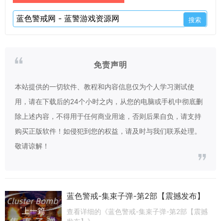
免责声明
本站提供的一切软件、教程和内容信息仅为个人学习测试使
用，请在下载后的24个小时之内，从您的电脑或手机中彻底删
除上述内容，不得用于任何商业用途，否则后果自负，请支持
购买正版软件！如侵犯到您的权益，请及时与我们联系处理。
敬请谅解！
蓝色警戒-集束子弹-第2部【震撼发布】
上一篇
查看详细的《蓝色警戒-集束子弹-第2部【震撼