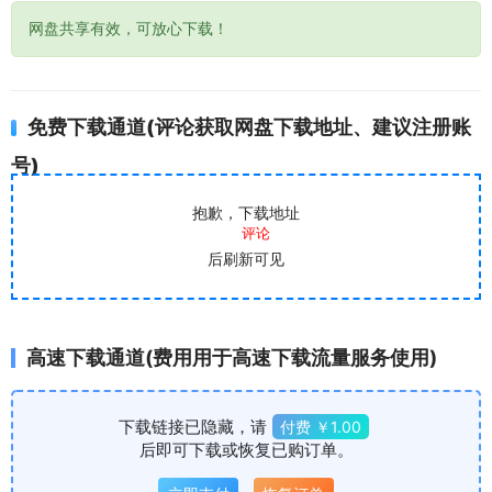
网盘共享有效，可放心下载！
免费下载通道(评论获取网盘下载地址、建议注册账
号)
抱歉，下载地址
评论
后刷新可见
高速下载通道(费用用于高速下载流量服务使用)
下载链接已隐藏，请
付费 ￥1.00
后即可下载或恢复已购订单。