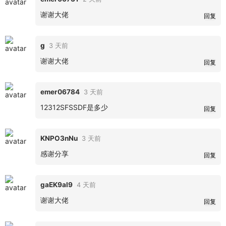
谢谢大佬
回复
g
3 天前
谢谢大佬
回复
emer06784
3 天前
12312SFSSDF是多少
回复
KNPO3nNu
3 天前
感谢分享
回复
gaEK9aI9
4 天前
谢谢大佬
回复