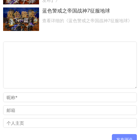
发布】》
蓝色警戒之帝国战神7征服地球
下一篇
查看详细的《蓝色警戒之帝国战神7征服地球》