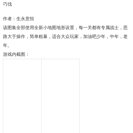
巧伐
作者：生永意恒
该图集全部使用全新小地图地形设置，每一关都有专属战士，思
路大于操作，简单粗暴，适合大众玩家，加油吧少年，中年，老
年。
游戏内截图：