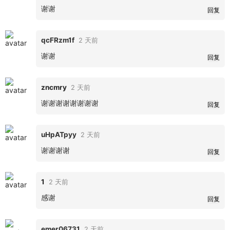
谢谢
回复
qcFRzm1f
2 天前
谢谢
回复
zncmry
2 天前
谢谢谢谢谢谢谢谢
回复
uHpATpyy
2 天前
谢谢谢谢
回复
1
2 天前
感谢
回复
emer06731
2 天前