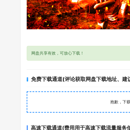
网盘共享有效，可放心下载！
免费下载通道(评论获取网盘下载地址、建
抱歉，下
高速下载通道(费用用于高速下载流量服务使