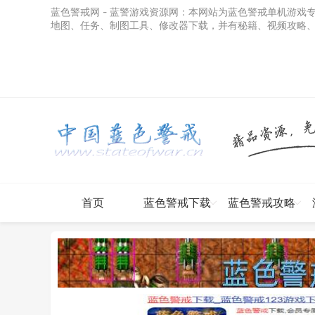
蓝色警戒网 - 蓝警游戏资源网
：本网站为蓝色警戒单机游戏
地图、任务、制图工具、修改器下载，并有秘籍、视频攻略
首页
蓝色警戒下载
蓝色警戒攻略