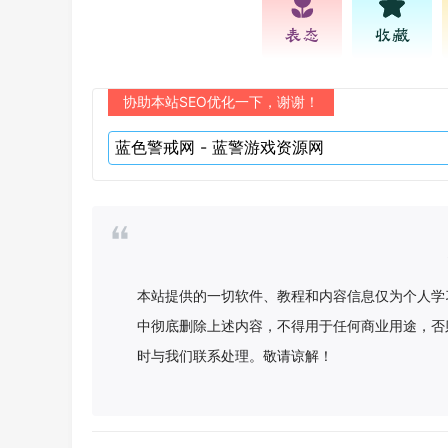
表态
收藏
协助本站SEO优化一下，谢谢！
本站提供的一切软件、教程和内容信息仅为个人学
中彻底删除上述内容，不得用于任何商业用途，否
时与我们联系处理。敬请谅解！