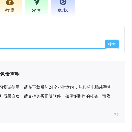
打赏
分享
版权
免责声明
习测试使用，请在下载后的24个小时之内，从您的电脑或手机
则后果自负，请支持购买正版软件！如侵犯到您的权益，请及