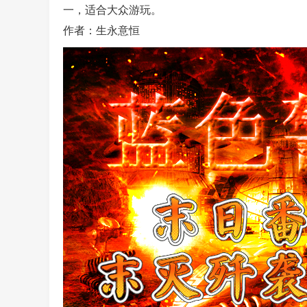
一，适合大众游玩。
作者：生永意恒