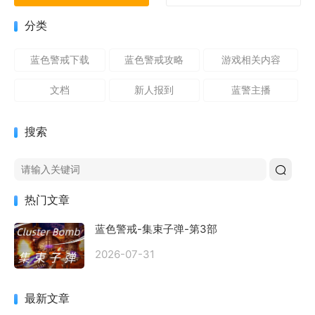
分类
蓝色警戒下载
蓝色警戒攻略
游戏相关内容
文档
新人报到
蓝警主播
搜索
热门文章
蓝色警戒-集束子弹-第3部
2026-07-31
最新文章